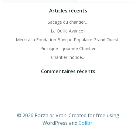
Articles récents
Sacage du chantier…
La Quille Avance !
Merci à la Fondation Banque Populaire Grand Ouest !
Pic nique – journée Chantier
Chantier inondé…
Commentaires récents
© 2026 Porzh ar Vran. Created for free using
WordPress and
Colibri